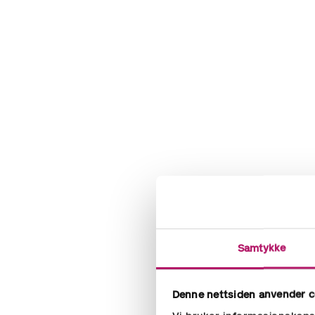
Samtykke
Denne nettsiden anvender c