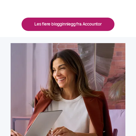
Les flere blogginnlegg fra Accountor