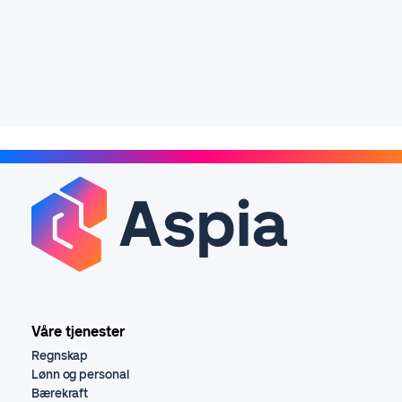
Våre tjenester
Regnskap
Lønn og personal
Bærekraft