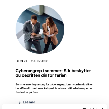
BLOGG
23.06.2026
Cyberangrep i sommer: Slik beskytter
du bedriften din før ferien
Sommeren er høysesong for cyberangrep. Lær hvordan du sikrer
bedriften din med en enkel sjekkliste fra en sikkerhetsekspert –
før du drar på ferie.
Les mer