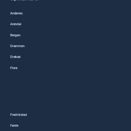
Andenes
Arendal
Bergen
Drammen
Drøbak
Florø
Fredrikstad
Førde