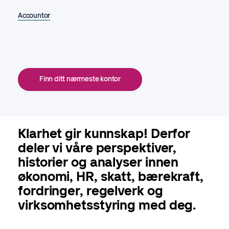
Accountor
Finn ditt nærmeste kontor
Klarhet gir kunnskap! Derfor
deler vi våre perspektiver,
historier og analyser innen
økonomi, HR, skatt, bærekraft,
fordringer, regelverk og
virksomhetsstyring med deg.