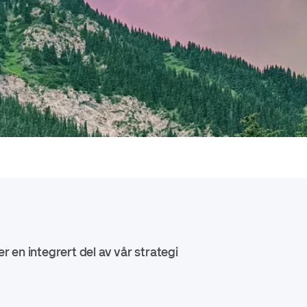
r en integrert del av vår strategi