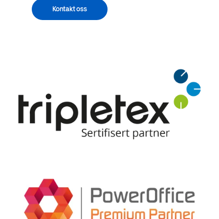
Kontakt oss