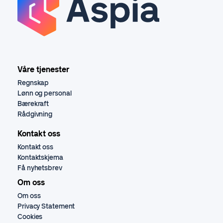
Våre tjenester
Regnskap
Lønn og personal
Bærekraft
Rådgivning
Kontakt oss
Kontakt oss
Kontaktskjema
Få nyhetsbrev
Om oss
Om oss
Privacy Statement
Cookies