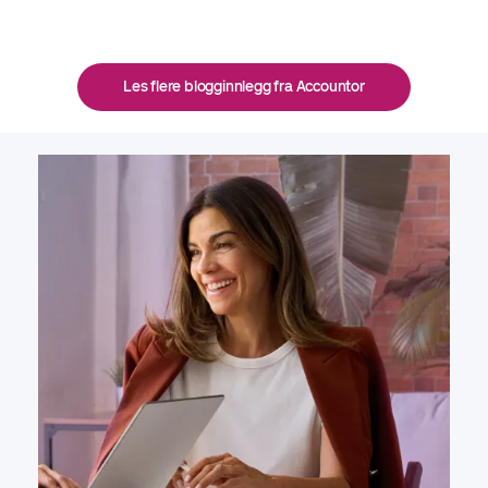
Les flere blogginnlegg fra Accountor