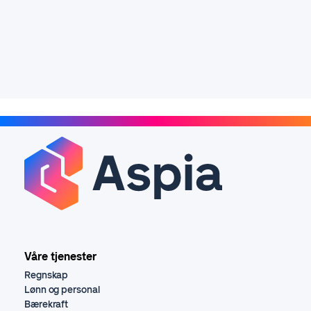
Våre tjenester
Regnskap
Lønn og personal
Bærekraft