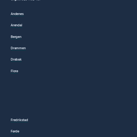
Andenes
Arendal
Bergen
Drammen
Drøbak
Florø
Fredrikstad
Førde