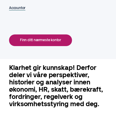
Accountor
Finn ditt nærmeste kontor
Klarhet gir kunnskap! Derfor
deler vi våre perspektiver,
historier og analyser innen
økonomi, HR, skatt, bærekraft,
fordringer, regelverk og
virksomhetsstyring med deg.