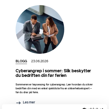
BLOGG
23.06.2026
Cyberangrep i sommer: Slik beskytter
du bedriften din før ferien
Sommeren er høysesong for cyberangrep. Lær hvordan du sikrer
bedriften din med en enkel sjekkliste fra en sikkerhetsekspert –
før du drar på ferie.
Les mer