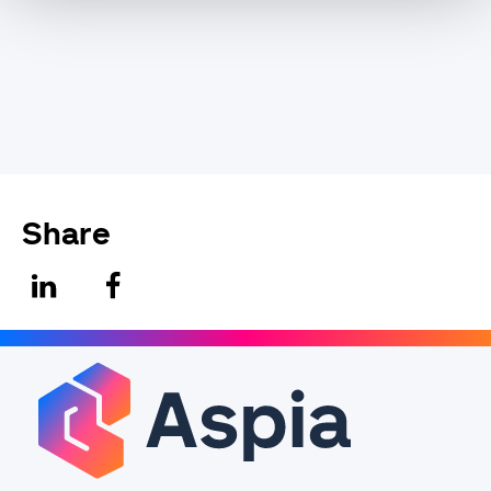
Share