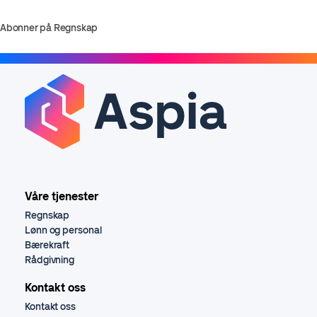
Abonner på Regnskap
Våre tjenester
Regnskap
Lønn og personal
Bærekraft
Rådgivning
Kontakt oss
Kontakt oss