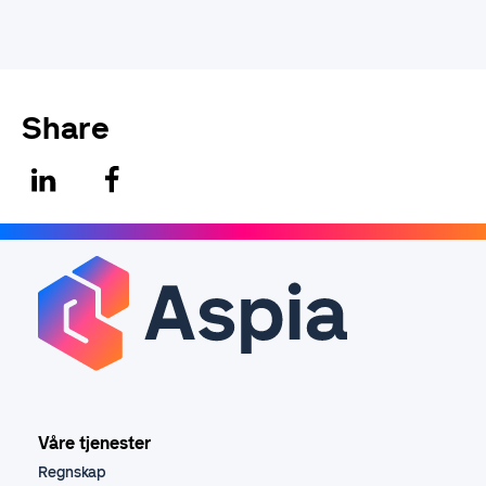
Share
Våre tjenester
Regnskap