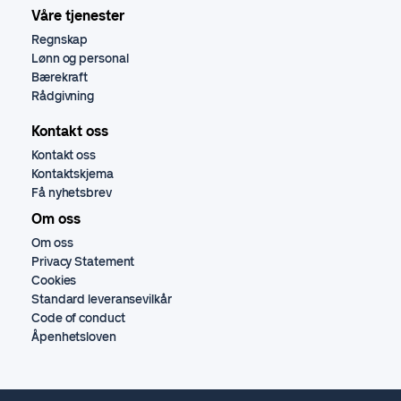
Våre tjenester
Regnskap
Lønn og personal
Bærekraft
Rådgivning
Kontakt oss
Kontakt oss
Kontaktskjema
Få nyhetsbrev
Om oss
Om oss
Privacy Statement
Cookies
Standard leveransevilkår
Code of conduct
Åpenhetsloven