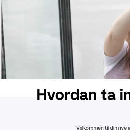
Hvordan ta i
"Velkommen til din nye a