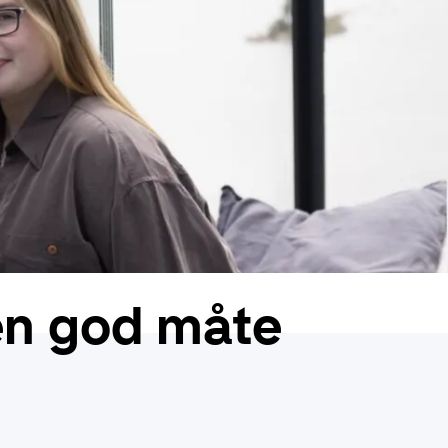
en god måte