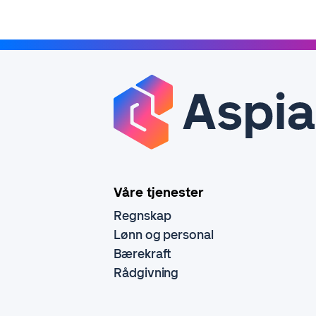
Våre tjenester
Regnskap
Lønn og personal
Bærekraft
Rådgivning