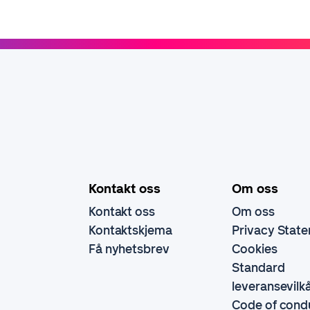
Kontakt oss
Om oss
Kontakt oss
Om oss
Kontaktskjema
Privacy Stat
Få nyhetsbrev
Cookies
Standard
leveransevilk
Code of cond