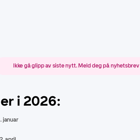
Ikke gå glipp av siste nytt. Meld deg på nyhetsbrev
er i 2026:
. januar
. april