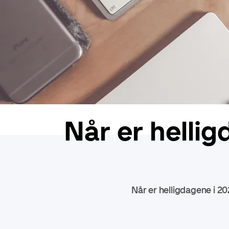
Når er hellig
Når er helligdagene i 20