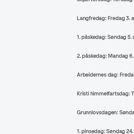
Langfredag: Fredag 3. a
1. påskedag: Søndag 5. a
2. påskedag: Mandag 6. 
Arbeidernes dag: Fredag
Kristi himmelfartsdag: 
Grunnlovsdagen: Sønda
1. pinsedag: Søndag 24.