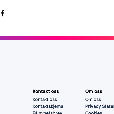
Kontakt oss
Om oss
Kontakt oss
Om oss
Kontaktskjema
Privacy Stat
Få nyhetsbrev
Cookies