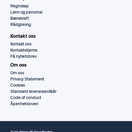
Regnskap
Lønn og personal
Bærekraft
Rådgivning
Kontakt oss
Kontakt oss
Kontaktskjema
Få nyhetsbrev
Om oss
Om oss
Privacy Statement
Cookies
Standard leveransevilkår
Code of conduct
Åpenhetsloven