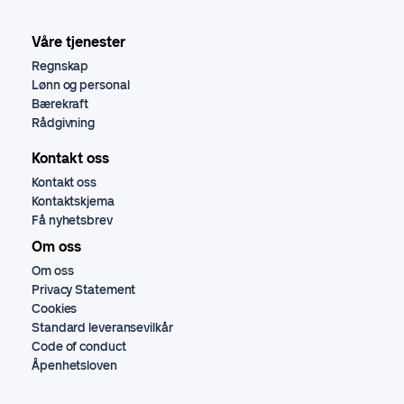
Våre tjenester
Regnskap
Lønn og personal
Bærekraft
Rådgivning
Kontakt oss
Kontakt oss
Kontaktskjema
Få nyhetsbrev
Om oss
Om oss
Privacy Statement
Cookies
Standard leveransevilkår
Code of conduct
Åpenhetsloven