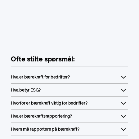
Ofte stilte spørsmål:
Hva er bærekraft for bedrifter?
Hva betyr ESG?
Hvorfor er bærekraft viktig for bedrifter?
Hva er bærekraftsrapportering?
Hvem må rapportere på bærekraft?