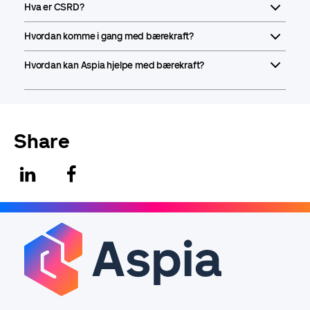
Hva er CSRD?
Hvordan komme i gang med bærekraft?
Hvordan kan Aspia hjelpe med bærekraft?
Share