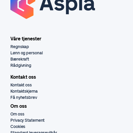
Våre tjenester
Regnskap
Lønn og personal
Bærekraft
Rådgivning
Kontakt oss
Kontakt oss
Kontaktskjema
Få nyhetsbrev
Om oss
Om oss
Privacy Statement
Cookies
Standard leveransevilkår