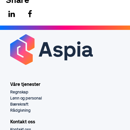
Share
Våre tjenester
Regnskap
Lønn og personal
Bærekraft
Rådgivning
Kontakt oss
Kontakt oss