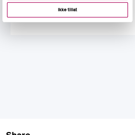
Ikke tillat