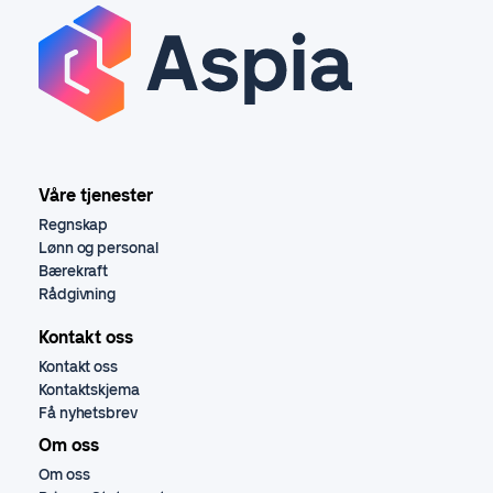
Våre tjenester
Regnskap
Lønn og personal
Bærekraft
Rådgivning
Kontakt oss
Kontakt oss
Kontaktskjema
Få nyhetsbrev
Om oss
Om oss