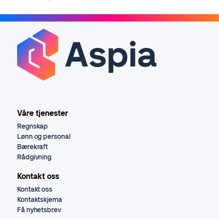
Våre tjenester
Regnskap
Lønn og personal
Bærekraft
Rådgivning
Kontakt oss
Kontakt oss
Kontaktskjema
Få nyhetsbrev