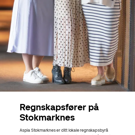
Regnskapsfører på
Stokmarknes
Aspia Stokmarknes er ditt lokale regnskapsbyrå