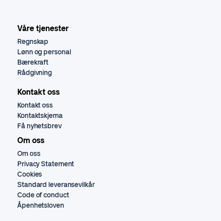
Våre tjenester
Regnskap
Lønn og personal
Bærekraft
Rådgivning
Kontakt oss
Kontakt oss
Kontaktskjema
Få nyhetsbrev
Om oss
Om oss
Privacy Statement
Cookies
Standard leveransevilkår
Code of conduct
Åpenhetsloven