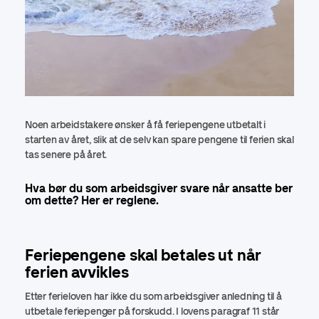
Noen arbeidstakere ønsker å få feriepengene utbetalt i
starten av året, slik at de selv kan spare pengene til ferien skal
tas senere på året.
Hva bør du som arbeidsgiver svare når ansatte ber
om dette? Her er reglene.
Feriepengene skal betales ut når
ferien avvikles
Etter ferieloven har ikke du som arbeidsgiver anledning til å
utbetale feriepenger på forskudd. I lovens paragraf 11 står