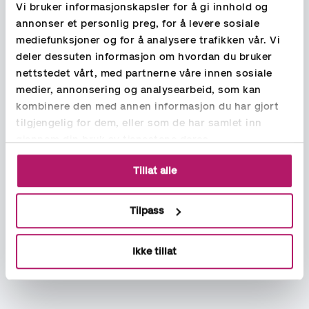
Vi bruker informasjonskapsler for å gi innhold og
annonser et personlig preg, for å levere sosiale
mediefunksjoner og for å analysere trafikken vår. Vi
deler dessuten informasjon om hvordan du bruker
nettstedet vårt, med partnerne våre innen sosiale
medier, annonsering og analysearbeid, som kan
kombinere den med annen informasjon du har gjort
tilgjengelig for dem, eller som de har samlet inn
gjennom din bruk av tjenestene deres.
Tillat alle
Tilpass
Ikke tillat